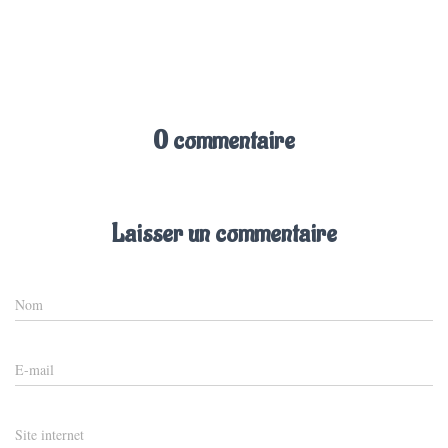
0 commentaire
Laisser un commentaire
Nom
E-mail
Site internet