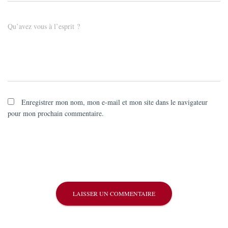
Qu’avez vous à l’esprit ?
Enregistrer mon nom, mon e-mail et mon site dans le navigateur
pour mon prochain commentaire.