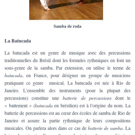
Samba de roda
La Batucada
La batucada est un genre de musique avec des percussions
traditionnelles du Brésil dont les formules rythmiques en font un
sous-genre de la samba. Par extension, on utilise le terme de
batucada
, en France, pour désigner un groupe de musiciens
pratiquant ce genre musical. La batucada est née à Rio de
Janeiro. L’ensemble des instruments (pour la plupart des
percussions) constitue une
batterie de percussions
dont le
« battement » (
batucada
en brésilien) est à l’origine du nom. La
batterie de percussions est au cœur des écoles de samba de Rio de
Janeiro et assure la partie rythmique de leurs compositions
musicales. On parlera alors dans ce cas de
batterie de samba
. La