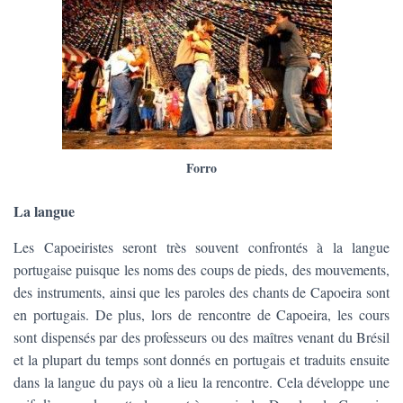
Forro
La langue
Les Capoeiristes seront très souvent confrontés à la langue
portugaise puisque les noms des coups de pieds, des mouvements,
des instruments, ainsi que les paroles des chants de Capoeira sont
en portugais. De plus, lors de rencontre de Capoeira, les cours
sont dispensés par des professeurs ou des maîtres venant du Brésil
et la plupart du temps sont donnés en portugais et traduits ensuite
dans la langue du pays où a lieu la rencontre. Cela développe une