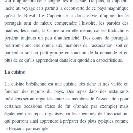
soif d’apprendre cette langue très musicale. De plus, la Capoeira
incite au voyage et à partir à la découverte de ce pays magnifique
qu’est le Brésil. Le Capoeiriste a donc envie d’apprendre le
portugais afin de mieux comprendre l’histoire, les paroles des
maîtres, les chants, la Capoeira en elle-même, car les traductions
perdent toujours un peu d’authenticité. Des cours de portugais
pourront donc être donné aux membres de l’association, soit en
particulier soit en petit groupe en fonction de la demande et en
plus de ce qu’ils apprendront dans leur quotidien capoeiristique.
La cuisine
La cuisine brésilienne est une cuisine très riche et très variée en
.
fonction des régions du pays
Des repas dans des restaurants
brésiliens seront organisés entre les membres de l’association pour
certaines occasions (fêtes de fin d’année par exemple) mais
également des repas organisés par les membres de l’association,
qui pourront ainsi apprendre à préparer des plats typiques comme
la Feijoada par exemple.