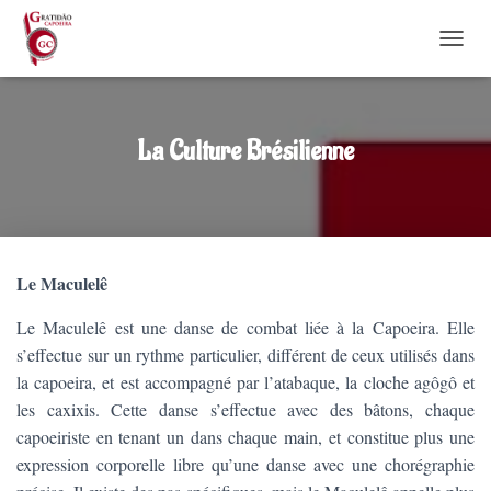
DÉPLI
La Culture Brésilienne
Le Maculelê
Le Maculelê est une danse de combat liée à la Capoeira. Elle
s’effectue sur un rythme particulier, différent de ceux utilisés dans
la capoeira, et est accompagné par l’atabaque, la cloche agôgô et
les caxixis. Cette danse s’effectue avec des bâtons, chaque
capoeiriste en tenant un dans chaque main, et constitue plus une
expression corporelle libre qu’une danse avec une chorégraphie