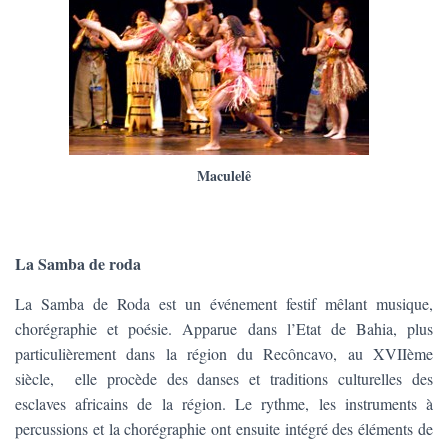
Maculelê
La Samba de roda
La Samba de Roda est un événement festif mêlant musique,
chorégraphie et poésie. Apparue dans l’Etat de Bahia, plus
particulièrement dans la région du Recôncavo, au XVIIème
siècle, elle procède des danses et traditions culturelles des
esclaves africains de la région. Le rythme, les instruments à
percussions et la chorégraphie ont ensuite intégré des éléments de