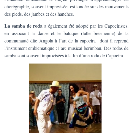
chorégraphie, souvent improvisée, est fondée sur des mouvements
des pieds, des jambes et des hanches.
La samba de roda
a également été adopté par les Capoeiristes,
en associant la danse et le batuque (lutte brésilienne) de la
communauté dite Angola à l’art de la capoeira dont il reprend
l’instrument emblématique : l’arc musical berimbau. Des rodas de
samba sont souvent improvisées à la fin d’une roda de Capoeira.