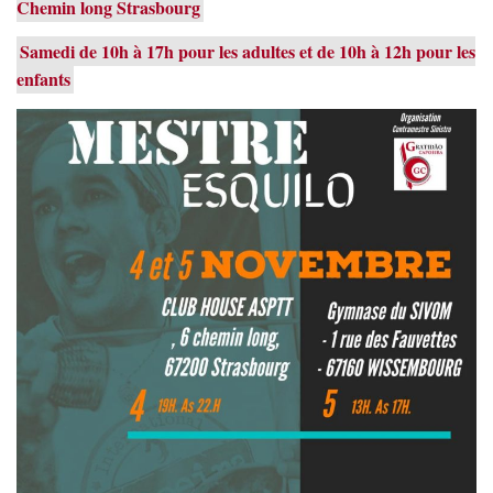
Chemin long Strasbourg
Samedi de 10h à 17h pour les adultes et de 10h à 12h pour les
enfants