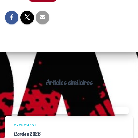
Articles similaires
ÉVÈNEMENT
Cordes 2026