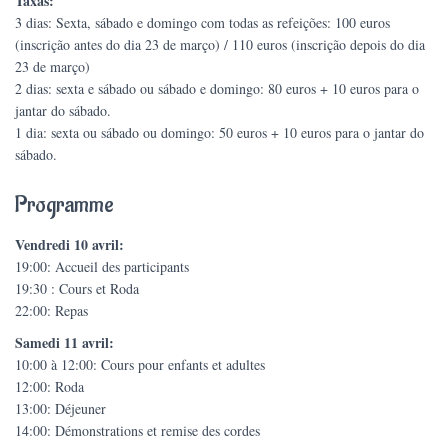
Taxas:
3 dias: Sexta, sábado e domingo com todas as refeições: 100 euros
(inscrição antes do dia 23 de março) / 110 euros (inscrição depois do dia
23 de março)
2 dias: sexta e sábado ou sábado e domingo: 80 euros + 10 euros para o
jantar do sábado.
1 dia: sexta ou sábado ou domingo: 50 euros + 10 euros para o jantar do
sábado.
Programme
Vendredi 10 avril:
19:00: Accueil des participants
19:30 : Cours et Roda
22:00: Repas
Samedi 11 avril:
10:00 à 12:00: Cours pour enfants et adultes
12:00: Roda
13:00: Déjeuner
14:00: Démonstrations et remise des cordes