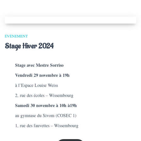
ÉVÈNEMENT
Stage Hiver 2024
Stage avec Mestre Sorriso
Vendredi 29 novembre à 19h
à l’Espace Louise Weiss
2, rue des écoles – Wissembourg
Samedi 30 novembre à 10h
à19h
au gymnase du Sivom (COSEC 1)
1, rue des fauvettes – Wissembourg