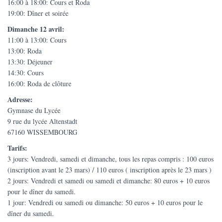
16:00 à 18:00: Cours et Roda
19:00: Dîner et soirée
Dimanche 12 avril:
11:00 à 13:00: Cours
13:00: Roda
13:30: Déjeuner
14:30: Cours
16:00: Roda de clôture
Adresse:
Gymnase du Lycée
9 rue du lycée Altenstadt
67160 WISSEMBOURG
Tarifs:
3 jours: Vendredi, samedi et dimanche, tous les repas compris : 100 euros
(inscription avant le 23 mars) / 110 euros ( inscription après le 23 mars )
2 jours: Vendredi et samedi ou samedi et dimanche: 80 euros + 10 euros
pour le dîner du samedi.
1 jour: Vendredi ou samedi ou dimanche: 50 euros + 10 euros pour le
dîner du samedi.