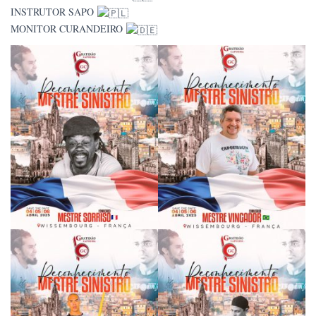
INSTRUTOR SAPO
MONITOR CURANDEIRO