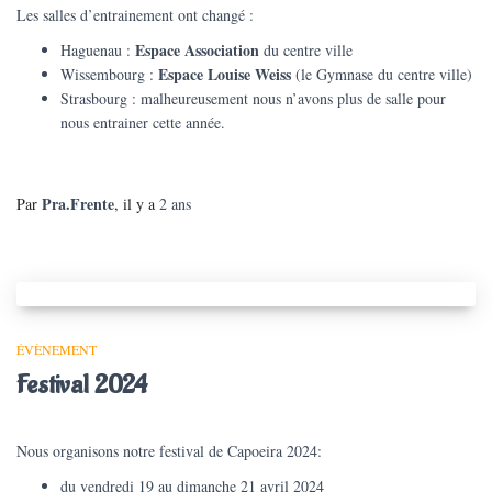
Les salles d’entrainement ont changé :
Espace Association
Haguenau :
du centre ville
Espace Louise Weiss
Wissembourg :
(le Gymnase du centre ville)
Strasbourg : malheureusement nous n’avons plus de salle pour
nous entrainer cette année.
Pra.Frente
Par
, il y a
2 ans
ÉVÈNEMENT
Festival 2024
Nous organisons notre festival de Capoeira 2024:
du vendredi 19 au dimanche 21 avril 2024