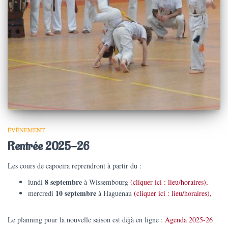
ÉVÈNEMENT
Rentrée 2025-26
Les cours de capoeira reprendront à partir du :
8 septembre
lundi
à Wissembourg
(cliquer ici : lieu/horaires),
10 septembre
mercredi
à Haguenau
(cliquer ici : lieu/horaires),
Le planning pour la nouvelle saison est déjà en ligne :
Agenda 2025-26