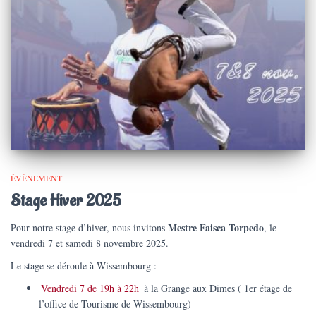
ÉVÈNEMENT
Stage Hiver 2025
Mestre Faisca Torpedo
Pour notre stage d’hiver, nous invitons
, le
vendredi 7 et samedi 8 novembre 2025.
Le stage se déroule à Wissembourg :
Vendredi 7 de 19h à 22h
à la Grange aux Dimes ( 1er étage de
l’office de Tourisme de Wissembourg)