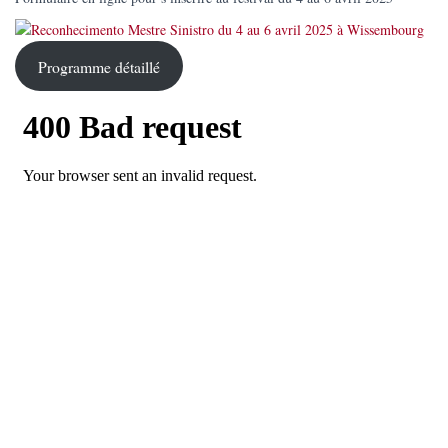
Programme détaillé