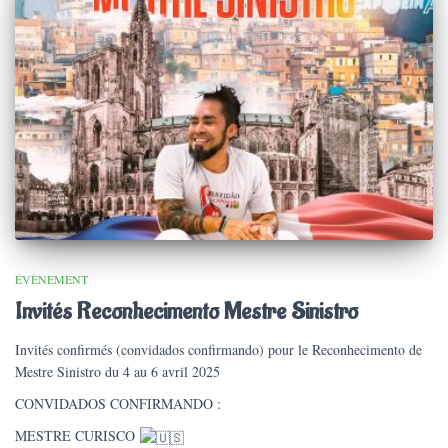
ÉVÈNEMENT
Invités Reconhecimento Mestre Sinistro
Invités confirmés (convidados confirmando) pour le Reconhecimento de
Mestre Sinistro du 4 au 6 avril 2025
CONVIDADOS CONFIRMANDO :
MESTRE CURISCO