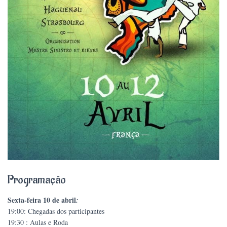
Programação
Sexta-feira 10 de abril
:
19:00: Chegadas dos participantes
19:30 : Aulas e Roda