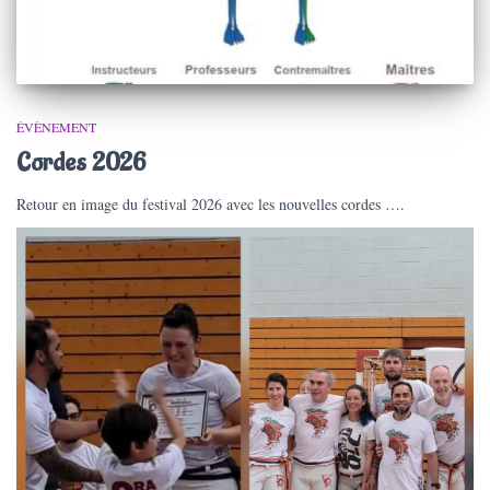
ÉVÈNEMENT
Cordes 2026
Retour en image du festival 2026 avec les nouvelles cordes ….