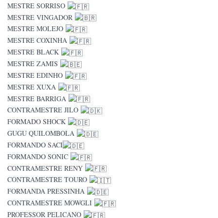
MESTRE SORRISO
MESTRE VINGADOR
MESTRE MOLEJO
MESTRE COXINHA
MESTRE BLACK
MESTRE ZAMIS
MESTRE EDINHO
MESTRE XUXA
MESTRE BARRIGA
CONTRAMESTRE JILO
FORMADO SHOCK
GUGU QUILOMBOLA
FORMANDO SACI
FORMANDO SONIC
CONTRAMESTRE RENY
CONTRAMESTRE TOURO
FORMANDA PRESSINHA
CONTRAMESTRE MOWGLI
PROFESSOR PELICANO