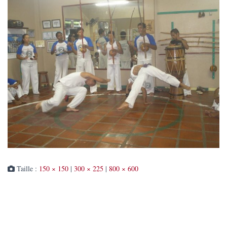
Taille :
150 × 150
|
300 × 225
|
800 × 600