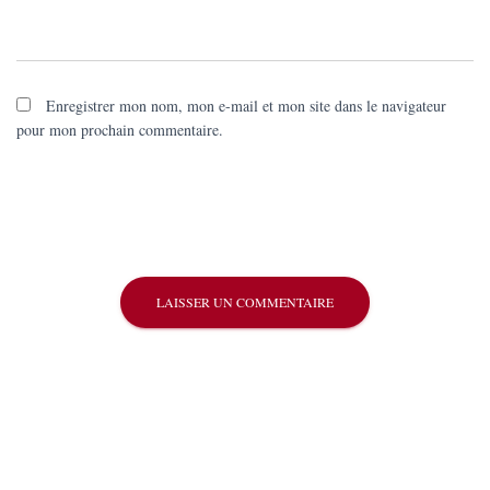
Enregistrer mon nom, mon e-mail et mon site dans le navigateur
pour mon prochain commentaire.