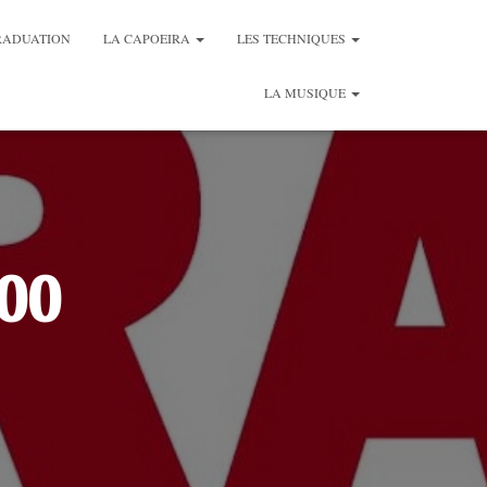
RADUATION
LA CAPOEIRA
LES TECHNIQUES
LA MUSIQUE
00