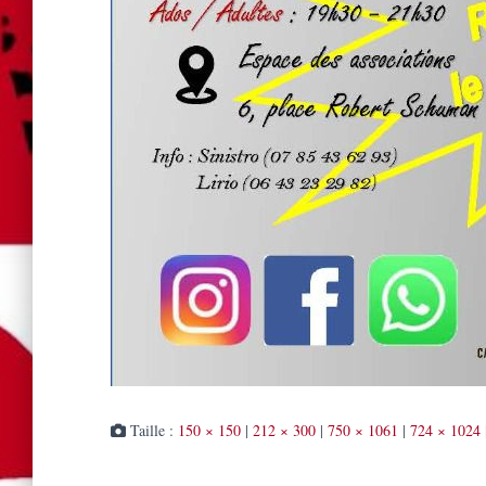
Taille :
150 × 150
|
212 × 300
|
750 × 1061
|
724 × 1024