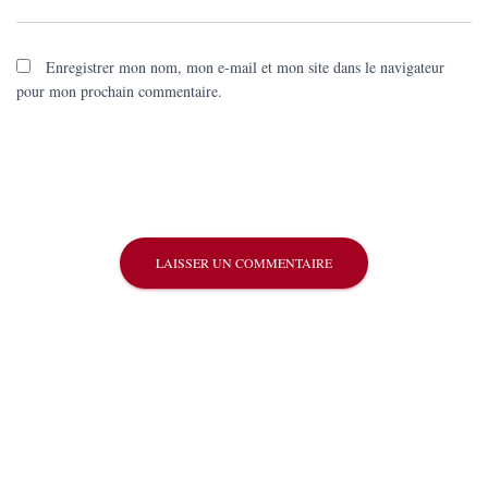
Enregistrer mon nom, mon e-mail et mon site dans le navigateur
pour mon prochain commentaire.