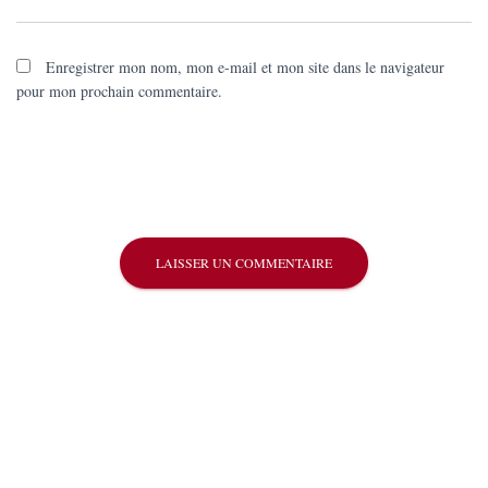
Enregistrer mon nom, mon e-mail et mon site dans le navigateur
pour mon prochain commentaire.