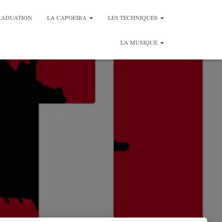
RADUATION
LA CAPOEIRA
LES TECHNIQUES
LA MUSIQUE