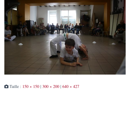
Taille :
150 × 150
|
300 × 200
|
640 × 427