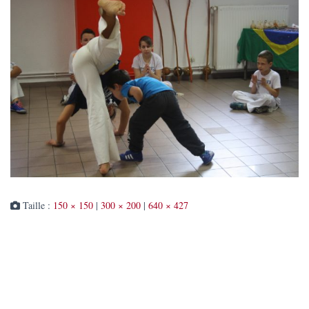
Taille :
150 × 150
|
300 × 200
|
640 × 427