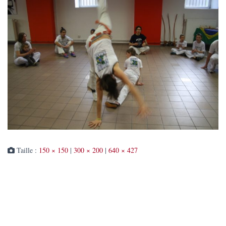
Taille :
150 × 150
|
300 × 200
|
640 × 427