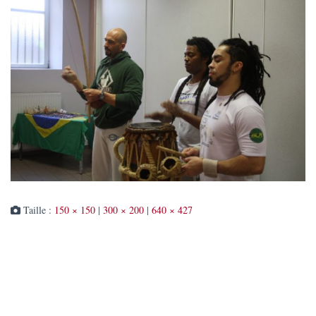
Taille :
150 × 150
|
300 × 200
|
640 × 427