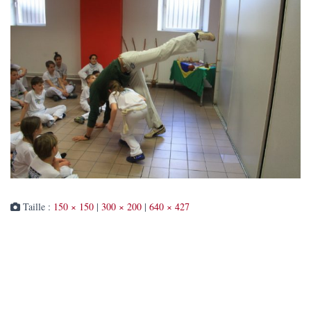
Taille :
150 × 150
|
300 × 200
|
640 × 427