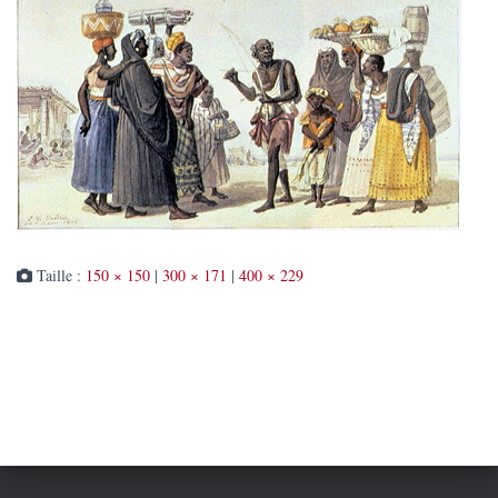
Taille :
150 × 150
|
300 × 171
|
400 × 229