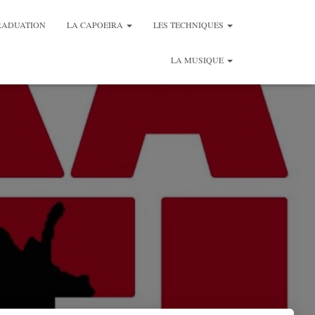
RADUATION
LA CAPOEIRA
LES TECHNIQUES
LA MUSIQUE