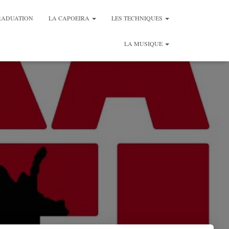
RADUATION
LA CAPOEIRA
LES TECHNIQUES
LA MUSIQUE