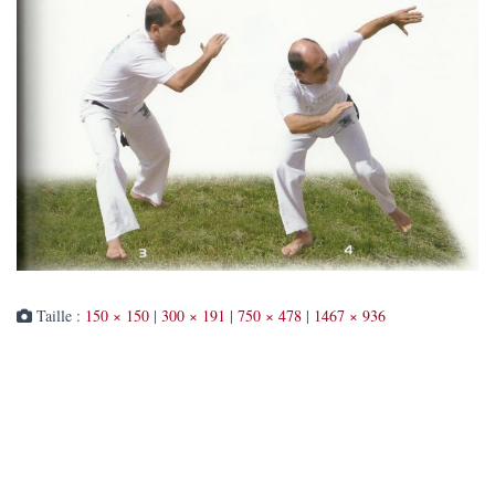
Taille :
150 × 150
|
300 × 191
|
750 × 478
|
1467 × 936