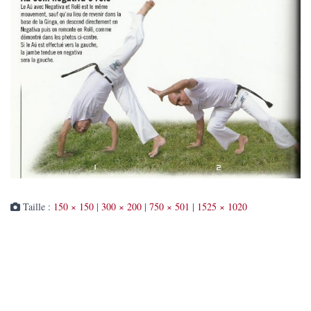
Taille :
150 × 150
|
300 × 200
|
750 × 501
|
1525 × 1020