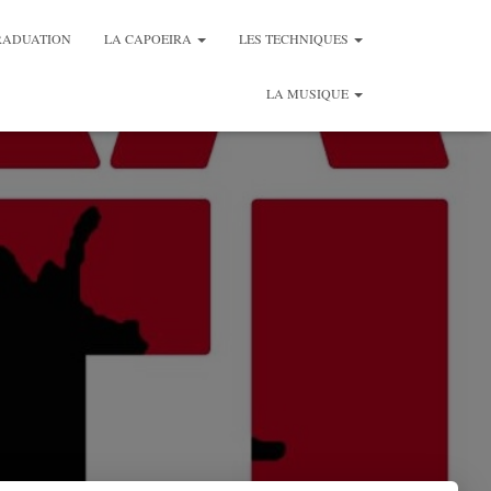
RADUATION
LA CAPOEIRA
LES TECHNIQUES
LA MUSIQUE