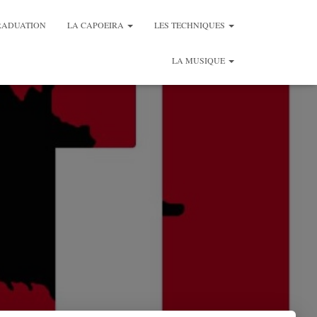
RADUATION
LA CAPOEIRA
LES TECHNIQUES
LA MUSIQUE