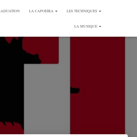
RADUATION
LA CAPOEIRA
LES TECHNIQUES
LA MUSIQUE